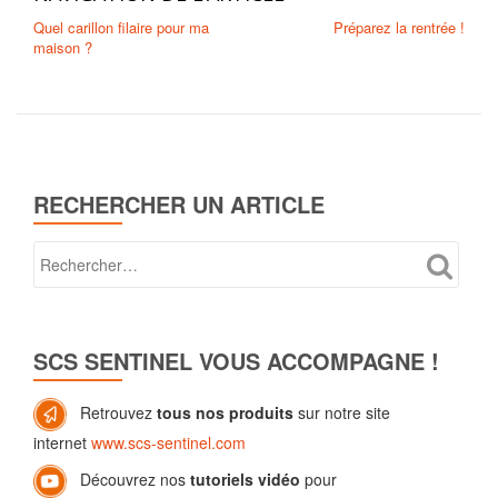
Quel carillon filaire pour ma
Préparez la rentrée !
maison ?
RECHERCHER UN ARTICLE
SCS SENTINEL VOUS ACCOMPAGNE !
Retrouvez
tous nos produits
sur notre site
internet
www.scs-sentinel.com
Découvrez nos
tutoriels vidéo
pour