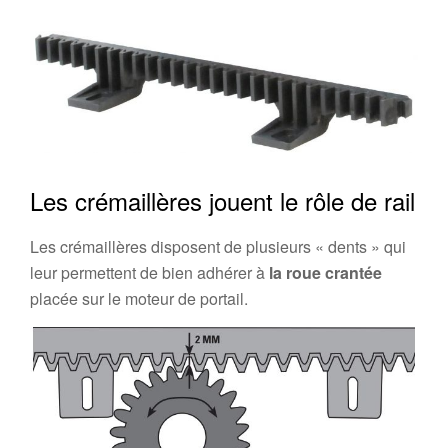
Les crémaillères jouent le rôle de rail
Les crémaillères disposent de plusieurs « dents » qui
leur permettent de bien adhérer à
la roue crantée
placée sur le moteur de portail.