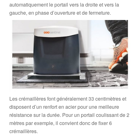
automatiquement le portail vers la droite et vers la
gauche, en phase d’ouverture et de fermeture.
Les crémaillères font généralement 33 centimètres et
disposent d’un renfort en acier pour une meilleure
résistance sur la durée. Pour un portail coulissant de 2
mètres par exemple, il convient donc de fixer 6
crémaillères.