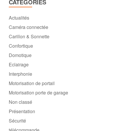
CATÉGORIES
Actualités
Caméra connectée
Carillon & Sonnette
Confortique
Domotique
Eclairage
Interphonie
Motorisation de portail
Motorisation porte de garage
Non classé
Présentation
Sécurité
télécommande