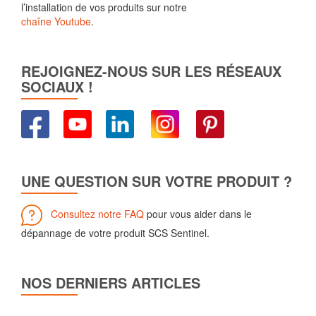
l’installation de vos produits sur notre
chaîne Youtube
.
REJOIGNEZ-NOUS SUR LES RÉSEAUX
SOCIAUX !
UNE QUESTION SUR VOTRE PRODUIT ?
Consultez notre FAQ
pour vous aider dans le
dépannage de votre produit SCS Sentinel.
NOS DERNIERS ARTICLES