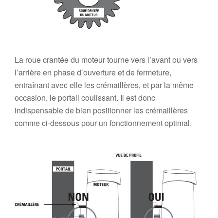
La roue crantée du moteur tourne vers l’avant ou vers
l’arrière en phase d’ouverture et de fermeture,
entraînant avec elle les crémaillères, et par la même
occasion, le portail coulissant. Il est donc
indispensable de bien positionner les crémaillères
comme ci-dessous pour un fonctionnement optimal.