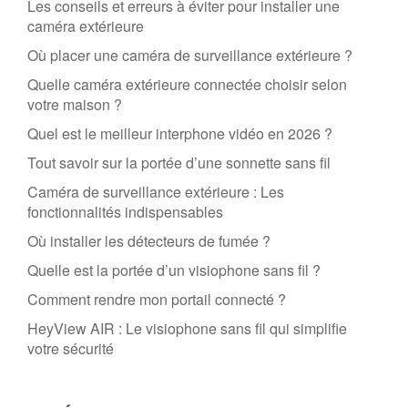
Les conseils et erreurs à éviter pour installer une
caméra extérieure
Où placer une caméra de surveillance extérieure ?
Quelle caméra extérieure connectée choisir selon
votre maison ?
Quel est le meilleur interphone vidéo en 2026 ?
Tout savoir sur la portée d’une sonnette sans fil
Caméra de surveillance extérieure : Les
fonctionnalités indispensables
Où installer les détecteurs de fumée ?
Quelle est la portée d’un visiophone sans fil ?
Comment rendre mon portail connecté ?
HeyView AIR : Le visiophone sans fil qui simplifie
votre sécurité