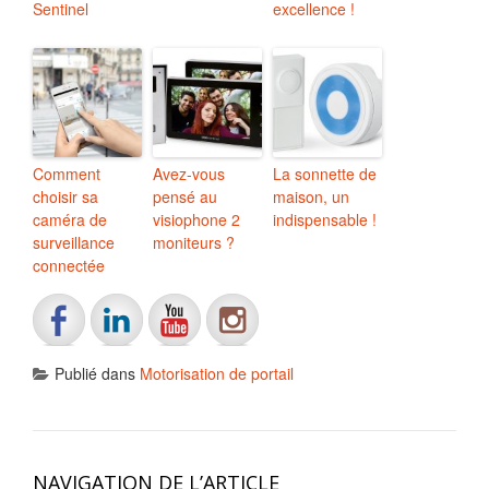
Sentinel
excellence !
Comment
Avez-vous
La sonnette de
choisir sa
pensé au
maison, un
caméra de
visiophone 2
indispensable !
surveillance
moniteurs ?
connectée
Publié dans
Motorisation de portail
NAVIGATION DE L’ARTICLE