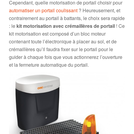
Cependant, quelle motorisation de portail choisir pour
automatiser un portail coulissant
? Heureusement, et
contrairement au portail à battants, le choix sera rapide
: le
kit motorisation avec crémaillères de portail
! Ce
kit motorisation est composé d’un bloc moteur
contenant toute l’électronique à placer au sol, et de
crémaillères qu’il faudra fixer sur le portail pour le
guider à chaque fois que vous actionnerez l’ouverture
et la fermeture automatique du portail.