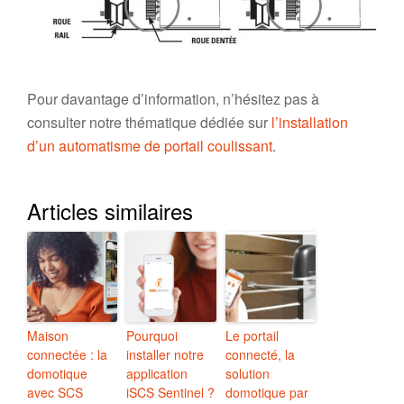
Pour davantage d’information, n’hésitez pas à
consulter notre thématique dédiée sur
l’installation
d’un automatisme de portail coulissant
.
Articles similaires
Maison
Pourquoi
Le portail
connectée : la
installer notre
connecté, la
domotique
application
solution
avec SCS
iSCS Sentinel ?
domotique par