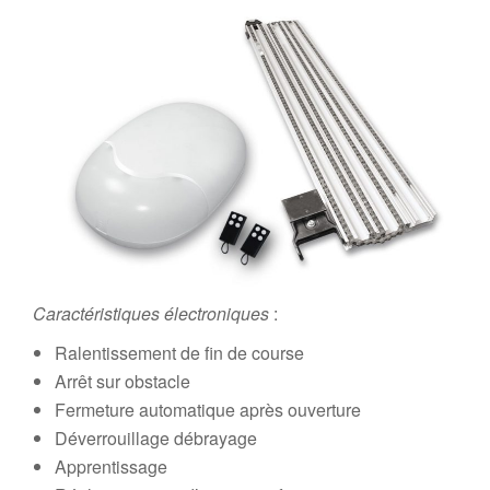
Caractéristiques électroniques
:
Ralentissement de fin de course
Arrêt sur obstacle
Fermeture automatique après ouverture
Déverrouillage débrayage
Apprentissage