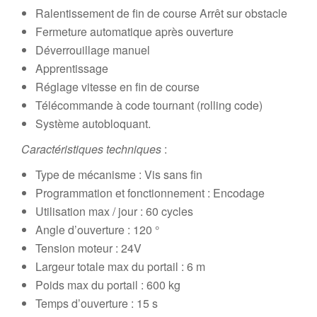
Ralentissement de fin de course Arrêt sur obstacle
Fermeture automatique après ouverture
Déverrouillage manuel
Apprentissage
Réglage vitesse en fin de course
Télécommande à code tournant (rolling code)
Système autobloquant.
Caractéristiques techniques
:
Type de mécanisme : Vis sans fin
Programmation et fonctionnement : Encodage
Utilisation max / jour : 60 cycles
Angle d’ouverture : 120 °
Tension moteur : 24V
Largeur totale max du portail : 6 m
Poids max du portail : 600 kg
Temps d’ouverture : 15 s