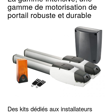
gamme de motorisation de
portail robuste et durable
Des kits dédiés aux installateurs