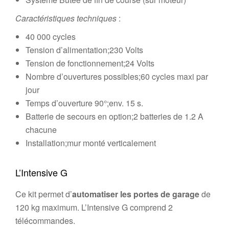
Caractéristiques techniques
:
40 000 cycles
Tension d’alimentation;230 Volts
Tension de fonctionnement;24 Volts
Nombre d’ouvertures possibles;60 cycles maxi par
jour
Temps d’ouverture 90°;env. 15 s.
Batterie de secours en option;2 batteries de 1.2 A
chacune
Installation;mur monté verticalement
L’Intensive G
Ce kit permet d’
automatiser les portes de garage
de
120 kg maximum. L’Intensive G comprend 2
télécommandes.