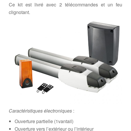
Ce kit est livré avec 2 télécommandes et un feu
clignotant.
Caractéristiques électroniques
:
Ouverture partielle (1vantail)
Ouverture vers l’extérieur ou l’intérieur