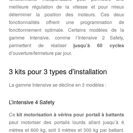
meilleure régulation de la vitesse et pour mieux
déterminer la position des moteurs. Ces deux
fonctionnalités offrent une programmation de
fonctionnement optimale. Certains modèles de la
gamme Intensive, comme l’Intensive 2 Safety,
permettent de réaliser
jusqu’à 60 cycles
d’ouverture/fermeture par jour.
3 kits pour 3 types d’installation
La gamme Intensive se décline en 3 modèles :
L’Intensive 4 Safety
Ce
kit motorisation à vérins pour portail à battants
peut motoriser des portails lourds allant jusqu’à 6
mètres et 600 kg, soit 3 mètres et 300 kg par battant.