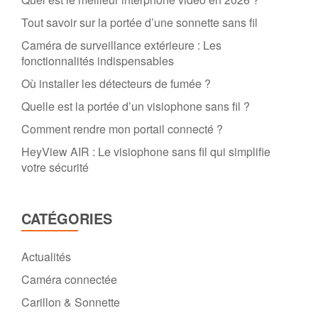
Tout savoir sur la portée d’une sonnette sans fil
Caméra de surveillance extérieure : Les
fonctionnalités indispensables
Où installer les détecteurs de fumée ?
Quelle est la portée d’un visiophone sans fil ?
Comment rendre mon portail connecté ?
HeyView AIR : Le visiophone sans fil qui simplifie
votre sécurité
CATÉGORIES
Actualités
Caméra connectée
Carillon & Sonnette