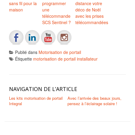
sans fil pour la
programmer
distance votre
maison
une
déco de Noël
télécommande
avec les prises
SCS Sentinel ?
télécommandées
Publié dans
Motorisation de portail
Étiquette
motorisation de portail installateur
NAVIGATION DE L’ARTICLE
Les kits motorisation de portail
Avec l’arrivée des beaux jours,
Integral
pensez à l’éclairage solaire !