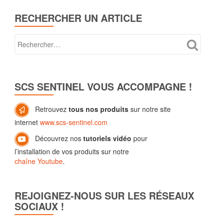
RECHERCHER UN ARTICLE
SCS SENTINEL VOUS ACCOMPAGNE !
Retrouvez
tous nos produits
sur notre site
internet
www.scs-sentinel.com
Découvrez nos
tutoriels vidéo
pour
l’installation de vos produits sur notre
chaîne Youtube
.
REJOIGNEZ-NOUS SUR LES RÉSEAUX
SOCIAUX !