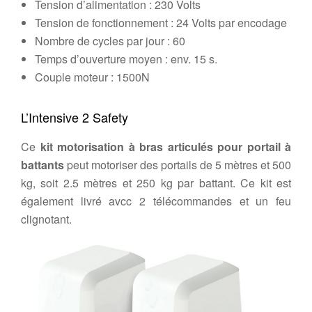
Tension d’alimentation : 230 Volts
Tension de fonctionnement : 24 Volts par encodage
Nombre de cycles par jour : 60
Temps d’ouverture moyen : env. 15 s.
Couple moteur : 1500N
L’Intensive 2 Safety
Ce
kit motorisation à bras articulés pour portail à
battants
peut motoriser des portails de 5 mètres et 500
kg, soit 2.5 mètres et 250 kg par battant. Ce kit est
également livré avcc 2 télécommandes et un feu
clignotant.