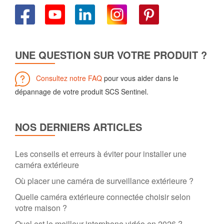
UNE QUESTION SUR VOTRE PRODUIT ?
Consultez notre FAQ
pour vous aider dans le
dépannage de votre produit SCS Sentinel.
NOS DERNIERS ARTICLES
Les conseils et erreurs à éviter pour installer une
caméra extérieure
Où placer une caméra de surveillance extérieure ?
Quelle caméra extérieure connectée choisir selon
votre maison ?
Quel est le meilleur interphone vidéo en 2026 ?