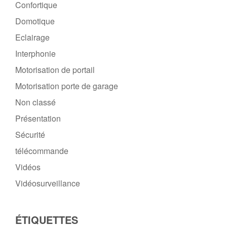
Confortique
Domotique
Eclairage
Interphonie
Motorisation de portail
Motorisation porte de garage
Non classé
Présentation
Sécurité
télécommande
Vidéos
Vidéosurveillance
ÉTIQUETTES