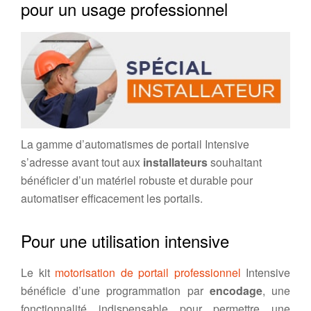
pour un usage professionnel
La gamme d’automatismes de portail Intensive
s’adresse avant tout aux
installateurs
souhaitant
bénéficier d’un matériel robuste et durable pour
automatiser efficacement les portails.
Pour une utilisation intensive
Le kit
motorisation de portail professionnel
Intensive
bénéficie d’une programmation par
encodage
, une
fonctionnalité indispensable pour permettre une