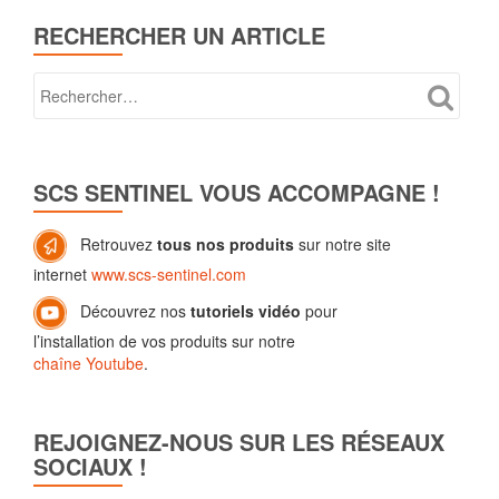
RECHERCHER UN ARTICLE
SCS SENTINEL VOUS ACCOMPAGNE !
Retrouvez
tous nos produits
sur notre site
internet
www.scs-sentinel.com
Découvrez nos
tutoriels vidéo
pour
l’installation de vos produits sur notre
chaîne Youtube
.
REJOIGNEZ-NOUS SUR LES RÉSEAUX
SOCIAUX !