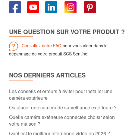
UNE QUESTION SUR VOTRE PRODUIT ?
Consultez notre FAQ
pour vous aider dans le
dépannage de votre produit SCS Sentinel.
NOS DERNIERS ARTICLES
Les conseils et erreurs à éviter pour installer une
caméra extérieure
Où placer une caméra de surveillance extérieure ?
Quelle caméra extérieure connectée choisir selon
votre maison ?
Quel est le meilleur interphone vidéo en 2026 ?