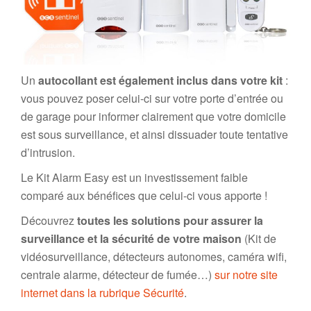
Un
autocollant est également inclus dans votre kit
:
vous pouvez poser celui-ci sur votre porte d’entrée ou
de garage pour informer clairement que votre domicile
est sous surveillance, et ainsi dissuader toute tentative
d’intrusion.
Le Kit Alarm Easy est un investissement faible
comparé aux bénéfices que celui-ci vous apporte !
Découvrez
toutes les solutions pour assurer la
surveillance et la sécurité de votre maison
(Kit de
vidéosurveillance, détecteurs autonomes, caméra wifi,
centrale alarme, détecteur de fumée…)
sur notre site
internet dans la rubrique Sécurité
.