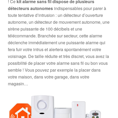
! Ce
kit alarme sans fil dispose de plusieurs
détecteurs autonomes
indispensables pour parer à
toute tentative d’intrusion : un détecteur d’ouverture
autonome, un détecteur de mouvement autonome, une
sirène puissante de 100 décibels et une
télécommande. Branchée sur secteur, cette alarme
déclenche immédiatement une puissante alarme qui
fera fuir votre intrus et alertera spontanément votre
voisinage. De taille réduite et très discret, vous avez la
possibilité de placer votre alarme sans fil ou bon vous
semble ! Vous pouvez par exemple la placer dans
votre maison, dans votre garage, dans votre
magasin…