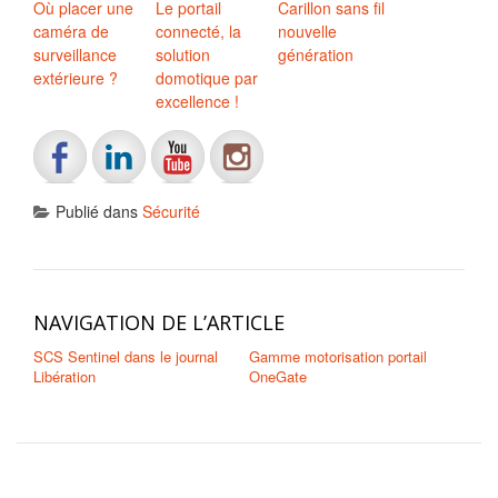
Où placer une
Le portail
Carillon sans fil
caméra de
connecté, la
nouvelle
surveillance
solution
génération
extérieure ?
domotique par
excellence !
Publié dans
Sécurité
NAVIGATION DE L’ARTICLE
SCS Sentinel dans le journal
Gamme motorisation portail
Libération
OneGate