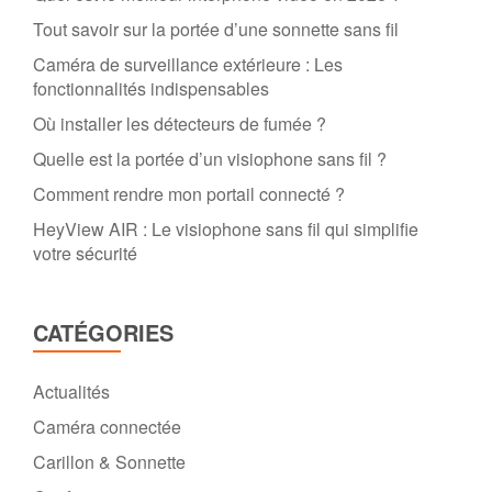
Tout savoir sur la portée d’une sonnette sans fil
Caméra de surveillance extérieure : Les
fonctionnalités indispensables
Où installer les détecteurs de fumée ?
Quelle est la portée d’un visiophone sans fil ?
Comment rendre mon portail connecté ?
HeyView AIR : Le visiophone sans fil qui simplifie
votre sécurité
CATÉGORIES
Actualités
Caméra connectée
Carillon & Sonnette