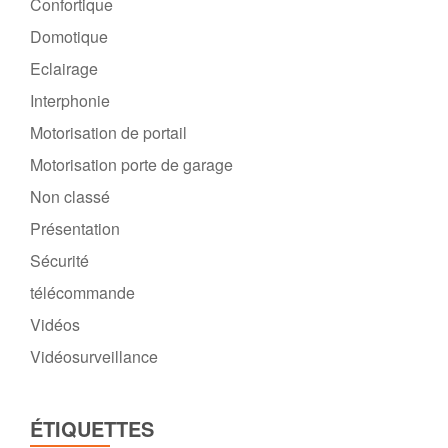
Confortique
Domotique
Eclairage
Interphonie
Motorisation de portail
Motorisation porte de garage
Non classé
Présentation
Sécurité
télécommande
Vidéos
Vidéosurveillance
ÉTIQUETTES