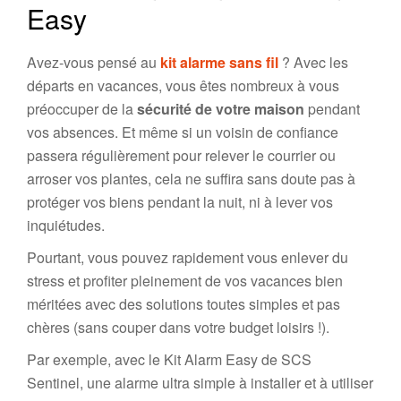
Easy
Avez-vous pensé au
kit alarme sans fil
? Avec les
départs en vacances, vous êtes nombreux à vous
préoccuper de la
sécurité de votre maison
pendant
vos absences. Et même si un voisin de confiance
passera régulièrement pour relever le courrier ou
arroser vos plantes, cela ne suffira sans doute pas à
protéger vos biens pendant la nuit, ni à lever vos
inquiétudes.
Pourtant, vous pouvez rapidement vous enlever du
stress et profiter pleinement de vos vacances bien
méritées avec des solutions toutes simples et pas
chères (sans couper dans votre budget loisirs !).
Par exemple, avec le Kit Alarm Easy de SCS
Sentinel, une alarme ultra simple à installer et à utiliser