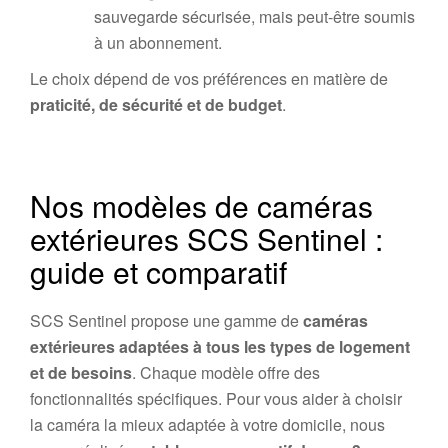
sauvegarde sécurisée, mais peut-être soumis
à un abonnement.
Le choix dépend de vos préférences en matière de
praticité, de sécurité et de budget
.
Nos modèles de caméras
extérieures SCS Sentinel :
guide et comparatif
SCS Sentinel propose une gamme de
caméras
extérieures adaptées à tous les types de logement
et de besoins
. Chaque modèle offre des
fonctionnalités spécifiques. Pour vous aider à choisir
la caméra la mieux adaptée à votre domicile, nous