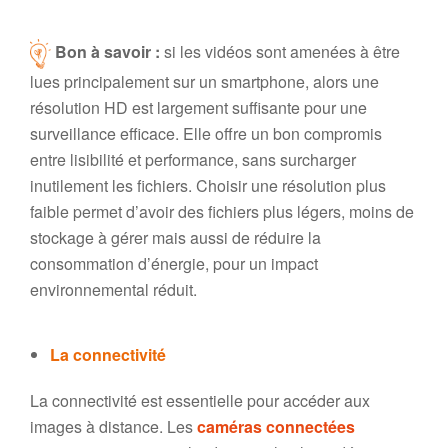
Bon à savoir :
si les vidéos sont amenées à être
lues principalement sur un smartphone, alors une
résolution HD est largement suffisante pour une
surveillance efficace. Elle offre un bon compromis
entre lisibilité et performance, sans surcharger
inutilement les fichiers. Choisir une résolution plus
faible permet d’avoir des fichiers plus légers, moins de
stockage à gérer mais aussi de réduire la
consommation d’énergie, pour un impact
environnemental réduit.
La connectivité
La connectivité est essentielle pour accéder aux
images à distance. Les
caméras connectées