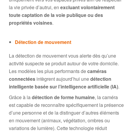
la vie privée d’autrui, en
excluant volontairement
toute captation de la voie publique ou des
propriétés voisines
.
Détection de mouvement
La détection de mouvement vous alerte dès qu’une
activité suspecte se produit autour de votre domicile.
Les modèles les plus performants de
caméras
connectées
intègrent aujourd’hui une
détection
intelligente basée sur l’intelligence artificielle (IA)
.
Grâce à la
détection de forme humaine
, la caméra
est capable de reconnaître spécifiquement la présence
d’une personne et de la distinguer d’autres éléments
en mouvement (animaux, végétation, ombres ou
variations de lumière). Cette technologie réduit