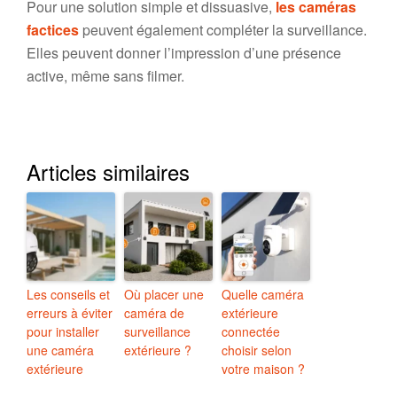
Pour une solution simple et dissuasive,
les caméras
factices
peuvent également compléter la surveillance.
Elles peuvent donner l’impression d’une présence
active, même sans filmer.
Articles similaires
Les conseils et
Où placer une
Quelle caméra
erreurs à éviter
caméra de
extérieure
pour installer
surveillance
connectée
une caméra
extérieure ?
choisir selon
extérieure
votre maison ?