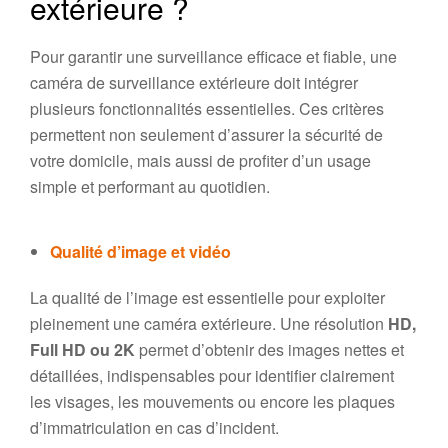
extérieure ?
Pour garantir une surveillance efficace et fiable, une
caméra de surveillance extérieure doit intégrer
plusieurs fonctionnalités essentielles. Ces critères
permettent non seulement d’assurer la sécurité de
votre domicile, mais aussi de profiter d’un usage
simple et performant au quotidien.
Qualité d’image et vidéo
La qualité de l’image est essentielle pour exploiter
pleinement une caméra extérieure. Une résolution
HD,
Full HD ou 2K
permet d’obtenir des images nettes et
détaillées, indispensables pour identifier clairement
les visages, les mouvements ou encore les plaques
d’immatriculation en cas d’incident.