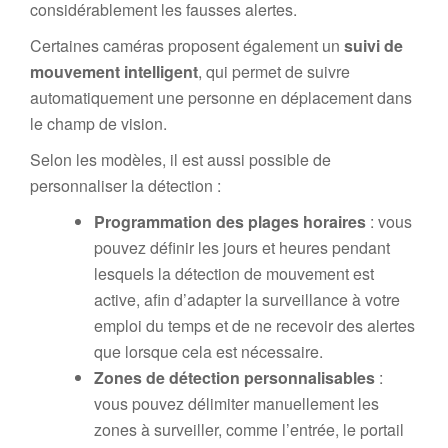
considérablement les fausses alertes.
Certaines caméras proposent également un
suivi de
mouvement intelligent
, qui permet de suivre
automatiquement une personne en déplacement dans
le champ de vision.
Selon les modèles, il est aussi possible de
personnaliser la détection :
Programmation des plages horaires
: vous
pouvez définir les jours et heures pendant
lesquels la détection de mouvement est
active, afin d’adapter la surveillance à votre
emploi du temps et de ne recevoir des alertes
que lorsque cela est nécessaire.
Zones de détection personnalisables
:
vous pouvez délimiter manuellement les
zones à surveiller, comme l’entrée, le portail