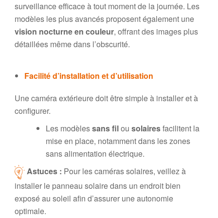
surveillance efficace à tout moment de la journée. Les
modèles les plus avancés proposent également une
vision nocturne en couleur
, offrant des images plus
détaillées même dans l’obscurité.
Facilité d’installation et d’utilisation
Une caméra extérieure doit être simple à installer et à
configurer.
Les modèles
sans fil
ou
solaires
facilitent la
mise en place, notamment dans les zones
sans alimentation électrique.
Astuces :
Pour les caméras solaires, veillez à
installer le panneau solaire dans un endroit bien
exposé au soleil afin d’assurer une autonomie
optimale.