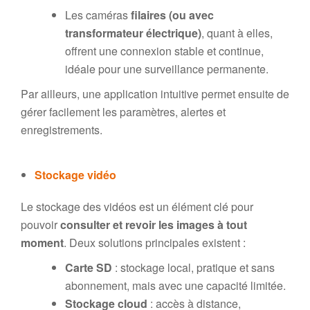
Les caméras
filaires
(ou avec
transformateur électrique)
, quant à elles,
offrent une connexion stable et continue,
idéale pour une surveillance permanente.
Par ailleurs, une application intuitive permet ensuite de
gérer facilement les paramètres, alertes et
enregistrements.
Stockage vidéo
Le stockage des vidéos est un élément clé pour
pouvoir
consulter et revoir les images à tout
moment
. Deux solutions principales existent :
Carte SD
: stockage local, pratique et sans
abonnement, mais avec une capacité limitée.
Stockage cloud
: accès à distance,