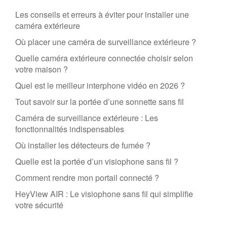
Les conseils et erreurs à éviter pour installer une
caméra extérieure
Où placer une caméra de surveillance extérieure ?
Quelle caméra extérieure connectée choisir selon
votre maison ?
Quel est le meilleur interphone vidéo en 2026 ?
Tout savoir sur la portée d’une sonnette sans fil
Caméra de surveillance extérieure : Les
fonctionnalités indispensables
Où installer les détecteurs de fumée ?
Quelle est la portée d’un visiophone sans fil ?
Comment rendre mon portail connecté ?
HeyView AIR : Le visiophone sans fil qui simplifie
votre sécurité