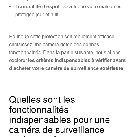
Tranquillité d’esprit
: savoir que votre maison est
protégée jour et nuit.
Pour que cette protection soit réellement efficace,
choisissez une caméra dotée des bonnes
fonctionnalités. Dans la partie suivante, nous allons
explorer
les critères indispensables à vérifier avant
d’acheter votre caméra de surveillance extérieure
.
Quelles sont les
fonctionnalités
indispensables pour une
caméra de surveillance