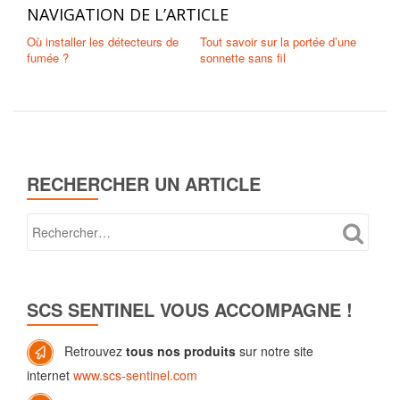
NAVIGATION DE L’ARTICLE
Où installer les détecteurs de
Tout savoir sur la portée d’une
fumée ?
sonnette sans fil
RECHERCHER UN ARTICLE
SCS SENTINEL VOUS ACCOMPAGNE !
Retrouvez
tous nos produits
sur notre site
internet
www.scs-sentinel.com