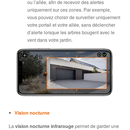
ou l’allée, afin de recevoir des alertes
uniquement sur ces zones. Par exemple,
vous pouvez choisir de surveiller uniquement
votre portail et votre allée, sans déclencher
d’alerte lorsque les arbres bougent avec le
vent dans votre jardin.
Vision nocturne
La
vision nocturne infrarouge
permet de garder une