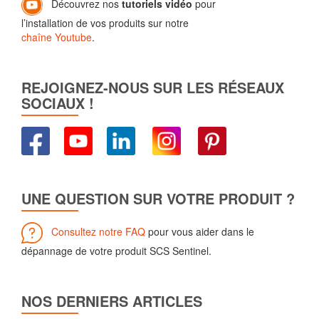
Découvrez nos
tutoriels vidéo
pour
l’installation de vos produits sur notre
chaîne Youtube
.
REJOIGNEZ-NOUS SUR LES RÉSEAUX
SOCIAUX !
UNE QUESTION SUR VOTRE PRODUIT ?
Consultez notre FAQ
pour vous aider dans le
dépannage de votre produit SCS Sentinel.
NOS DERNIERS ARTICLES