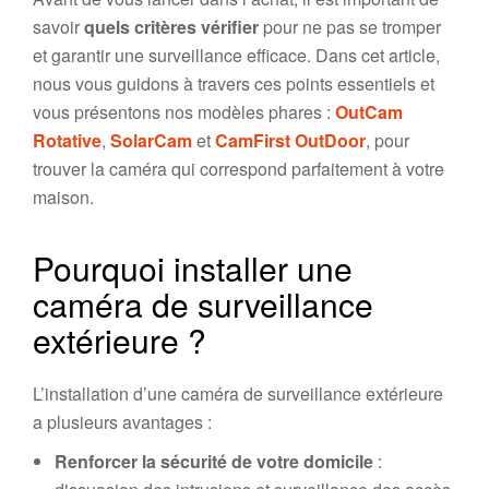
savoir
quels critères vérifier
pour ne pas se tromper
et garantir une surveillance efficace. Dans cet article,
nous vous guidons à travers ces points essentiels et
vous présentons nos modèles phares :
OutCam
Rotative
,
SolarCam
et
CamFirst OutDoor
, pour
trouver la caméra qui correspond parfaitement à votre
maison.
Pourquoi installer une
caméra de surveillance
extérieure ?
L’installation d’une caméra de surveillance extérieure
a plusieurs avantages :
Renforcer la sécurité de votre domicile
: