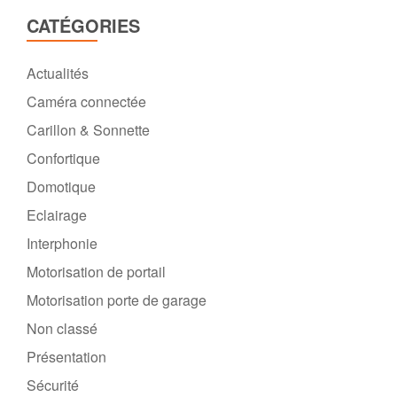
CATÉGORIES
Actualités
Caméra connectée
Carillon & Sonnette
Confortique
Domotique
Eclairage
Interphonie
Motorisation de portail
Motorisation porte de garage
Non classé
Présentation
Sécurité