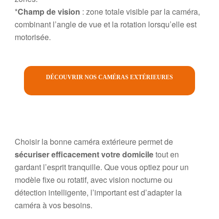
*
Champ de vision
: zone totale visible par la caméra,
combinant l’angle de vue et la rotation lorsqu’elle est
motorisée.
DÉCOUVRIR NOS CAMÉRAS EXTÉRIEURES
Choisir la bonne caméra extérieure permet de
sécuriser efficacement votre domicile
tout en
gardant l’esprit tranquille. Que vous optiez pour un
modèle fixe ou rotatif, avec vision nocturne ou
détection intelligente, l’important est d’adapter la
caméra à vos besoins.