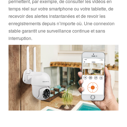
permettent, par exemple, de consulter les vidéos en
temps réel sur votre smartphone ou votre tablette, de
recevoir des alertes instantanées et de revoir les
enregistrements depuis n’importe où. Une connexion
stable garantit une surveillance continue et sans
interruption.