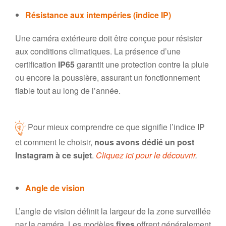
Résistance aux intempéries (indice IP)
Une caméra extérieure doit être conçue pour résister
aux conditions climatiques. La présence d’une
certification
IP65
garantit une protection contre la pluie
ou encore la poussière, assurant un fonctionnement
fiable tout au long de l’année.
Pour mieux comprendre ce que signifie l’indice IP
et comment le choisir,
nous avons dédié un post
Instagram à ce sujet
.
Cliquez ici pour le découvrir
.
Angle de vision
L’angle de vision définit la largeur de la zone surveillée
par la caméra. Les modèles
fixes
offrent généralement