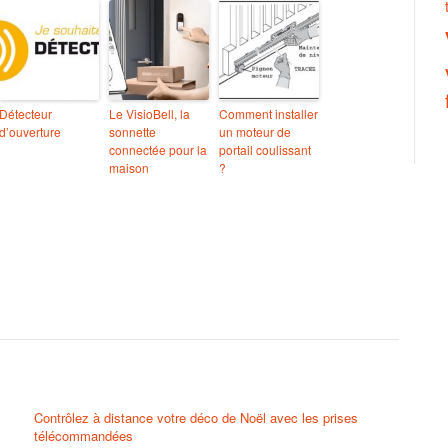
Détecteur
Le VisioBell, la
Comment installer
d’ouverture
sonnette
un moteur de
connectée pour la
portail coulissant
maison
?
Contrôlez à distance votre déco de Noël avec les prises
télécommandées