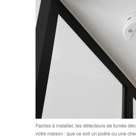
Faciles à installer, les détecteurs de fumée 
votre maison : que ce soit un poêle ou une c