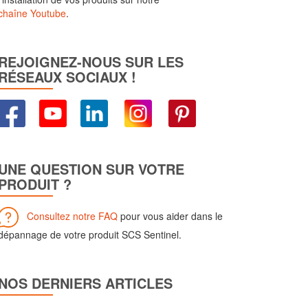
chaîne Youtube
.
REJOIGNEZ-NOUS SUR LES
RÉSEAUX SOCIAUX !
UNE QUESTION SUR VOTRE
PRODUIT ?
Consultez notre FAQ
pour vous aider dans le
dépannage de votre produit SCS Sentinel.
NOS DERNIERS ARTICLES