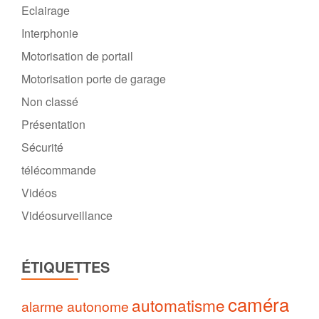
Eclairage
Interphonie
Motorisation de portail
Motorisation porte de garage
Non classé
Présentation
Sécurité
télécommande
Vidéos
Vidéosurveillance
ÉTIQUETTES
caméra
automatisme
alarme autonome