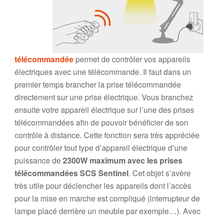
télécommandée
permet de contrôler vos appareils
électriques avec une télécommande. Il faut dans un
premier temps brancher la prise télécommandée
directement sur une prise électrique. Vous branchez
ensuite votre appareil électrique sur l’une des prises
télécommandées afin de pouvoir bénéficier de son
contrôle à distance. Cette fonction sera très appréciée
pour contrôler tout type d’appareil électrique d’une
puissance de
2300W maximum avec les prises
télécommandées SCS Sentinel
. Cet objet s’avère
très utile pour déclencher les appareils dont l’accès
pour la mise en marche est compliqué (interrupteur de
lampe placé derrière un meuble par exemple…). Avec