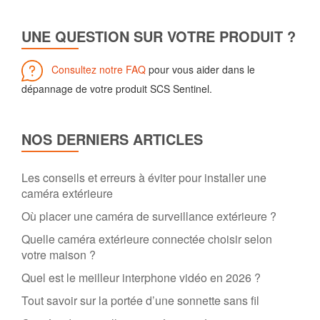
UNE QUESTION SUR VOTRE PRODUIT ?
Consultez notre FAQ
pour vous aider dans le
dépannage de votre produit SCS Sentinel.
NOS DERNIERS ARTICLES
Les conseils et erreurs à éviter pour installer une
caméra extérieure
Où placer une caméra de surveillance extérieure ?
Quelle caméra extérieure connectée choisir selon
votre maison ?
Quel est le meilleur interphone vidéo en 2026 ?
Tout savoir sur la portée d’une sonnette sans fil