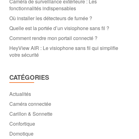
Caméra de surveillance extérieure : Les
fonctionnalités indispensables
Où installer les détecteurs de fumée ?
Quelle est la portée d’un visiophone sans fil ?
Comment rendre mon portail connecté ?
HeyView AIR : Le visiophone sans fil qui simplifie
votre sécurité
CATÉGORIES
Actualités
Caméra connectée
Carillon & Sonnette
Confortique
Domotique