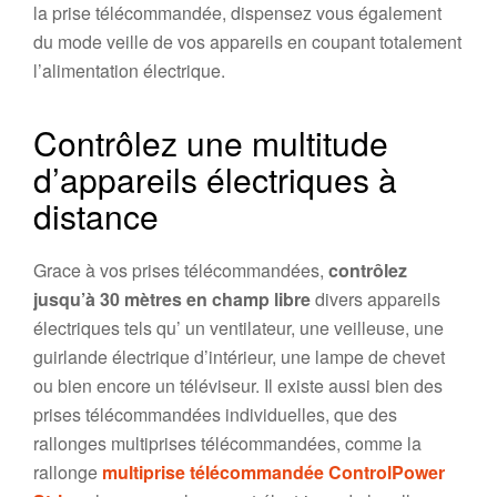
la prise télécommandée, dispensez vous également
du mode veille de vos appareils en coupant totalement
l’alimentation électrique.
Contrôlez une multitude
d’appareils électriques à
distance
Grace à vos prises télécommandées,
contrôlez
jusqu’à 30 mètres en champ libre
divers appareils
électriques tels qu’ un ventilateur, une veilleuse, une
guirlande électrique d’intérieur, une lampe de chevet
ou bien encore un téléviseur. Il existe aussi bien des
prises télécommandées individuelles, que des
rallonges multiprises télécommandées, comme la
rallonge
multiprise télécommandée ControlPower