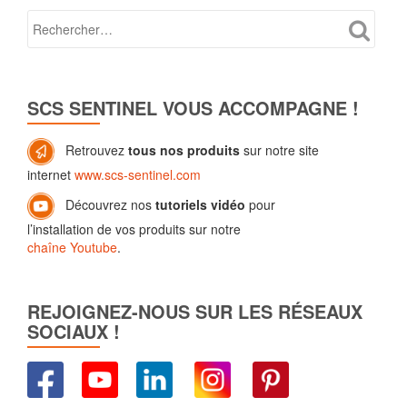
SCS SENTINEL VOUS ACCOMPAGNE !
Retrouvez
tous nos produits
sur notre site
internet
www.scs-sentinel.com
Découvrez nos
tutoriels vidéo
pour
l’installation de vos produits sur notre
chaîne Youtube
.
REJOIGNEZ-NOUS SUR LES RÉSEAUX
SOCIAUX !