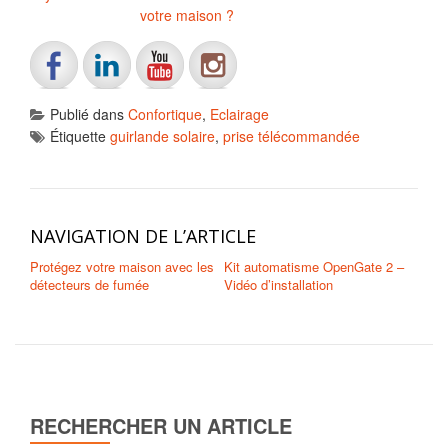
votre maison ?
Publié dans
Confortique
,
Eclairage
Étiquette
guirlande solaire
,
prise télécommandée
NAVIGATION DE L’ARTICLE
Protégez votre maison avec les
Kit automatisme OpenGate 2 –
détecteurs de fumée
Vidéo d’installation
RECHERCHER UN ARTICLE