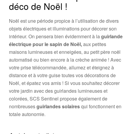
déco de Noël !
Noël est une période propice à l’utilisation de divers
objets électriques et illuminations pour décorer son
intérieur. On pensera bien évidemment à la
guirlande
électrique pour le sapin de Noël,
aux petites
maisons lumineuses et enneigées, au petit père noël
automatisé ou bien encore à la crèche animée ! Avec
votre prise télécommandée, allumez et éteignez à
distance et à votre guise toutes vos décorations de
Noël, et épatez vos amis ! Si vous souhaitez décorer
votre jardin avec des guirlandes lumineuses et
colorées, SCS Sentinel propose également de
nombreuses
guirlandes solaires
qui fonctionnent en
totale autonomie.