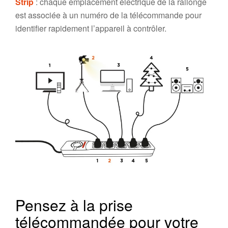
Strip
: chaque emplacement électrique de la rallonge
est associée à un numéro de la télécommande pour
identifier rapidement l’appareil à contrôler.
Pensez à la prise
télécommandée pour votre