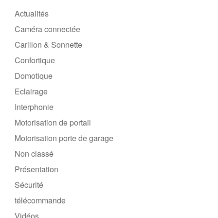
Actualités
Caméra connectée
Carillon & Sonnette
Confortique
Domotique
Eclairage
Interphonie
Motorisation de portail
Motorisation porte de garage
Non classé
Présentation
Sécurité
télécommande
Vidéos