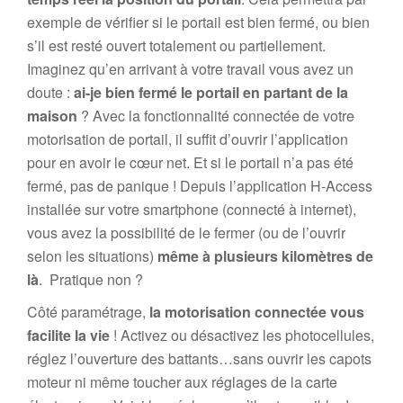
exemple de vérifier si le portail est bien fermé, ou bien
s’il est resté ouvert totalement ou partiellement.
Imaginez qu’en arrivant à votre travail vous avez un
doute :
ai-je bien fermé le portail en partant de la
maison
? Avec la fonctionnalité connectée de votre
motorisation de portail, il suffit d’ouvrir l’application
pour en avoir le cœur net. Et si le portail n’a pas été
fermé, pas de panique ! Depuis l’application H-Access
installée sur votre smartphone (connecté à internet),
vous avez la possibilité de le fermer (ou de l’ouvrir
selon les situations)
même à plusieurs kilomètres de
là
. Pratique non ?
Côté paramétrage,
la motorisation connectée vous
facilite la vie
! Activez ou désactivez les photocellules,
réglez l’ouverture des battants…sans ouvrir les capots
moteur ni même toucher aux réglages de la carte