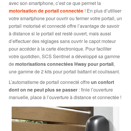
avec son smartphone, c’est ce que permet la
motorisation de portail connectée
! En plus d’utiliser
votre smartphone pour ouvrir ou fermer votre portail, un
portail motorisé et connecté offre l’avantage de savoir
à distance si le portail est resté ouvert, mais aussi
d’effectuer des réglages sans ouvrir le capot moteur
pour accéder à la carte électronique. Pour faciliter
votre quotidien, SCS Sentinel a développé sa gamme
de
motorisations connectées Hway pour portail
,
une gamme de 2 kits pour portail battant et coulissant.
L’automatisme de portail connecté offre
un confort
dont on ne peut plus se passer
: finie l’ouverture
manuelle, place à l’ouverture à distance et connectée !