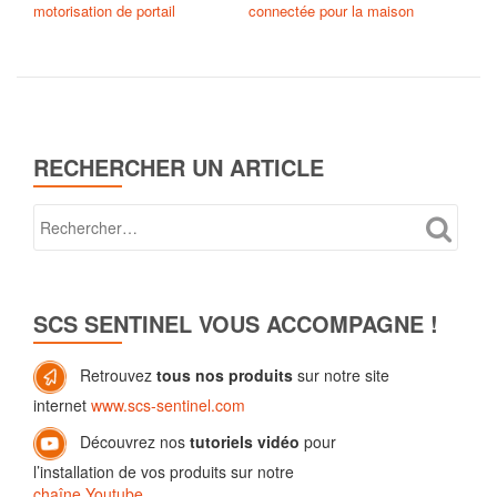
motorisation de portail
connectée pour la maison
RECHERCHER UN ARTICLE
SCS SENTINEL VOUS ACCOMPAGNE !
Retrouvez
tous nos produits
sur notre site
internet
www.scs-sentinel.com
Découvrez nos
tutoriels vidéo
pour
l’installation de vos produits sur notre
chaîne Youtube
.