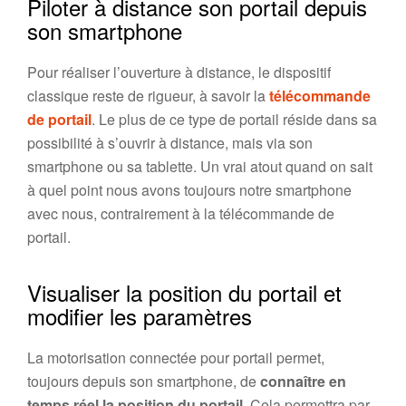
Piloter à distance son portail depuis
son smartphone
Pour réaliser l’ouverture à distance, le dispositif
classique reste de rigueur, à savoir la
télécommande
de portail
. Le plus de ce type de portail réside dans sa
possibilité à s’ouvrir à distance, mais via son
smartphone ou sa tablette. Un vrai atout quand on sait
à quel point nous avons toujours notre smartphone
avec nous, contrairement à la télécommande de
portail.
Visualiser la position du portail et
modifier les paramètres
La motorisation connectée pour portail permet,
toujours depuis son smartphone, de
connaître en
temps réel la position du portail
. Cela permettra par