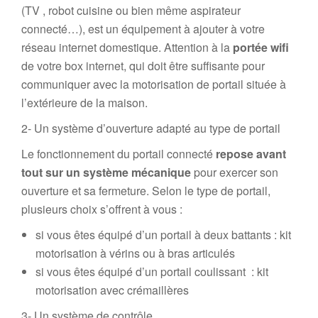
(TV , robot cuisine ou bien même aspirateur
connecté…), est un équipement à ajouter à votre
réseau internet domestique. Attention à la
portée wifi
de votre box internet, qui doit être suffisante pour
communiquer avec la motorisation de portail située à
l’extérieure de la maison.
2- Un système d’ouverture adapté au type de portail
Le fonctionnement du portail connecté
repose avant
tout sur un système mécanique
pour exercer son
ouverture et sa fermeture. Selon le type de portail,
plusieurs choix s’offrent à vous :
si vous êtes équipé d’un portail à deux battants : kit
motorisation à vérins ou à bras articulés
si vous êtes équipé d’un portail coulissant : kit
motorisation avec crémaillères
3- Un système de contrôle