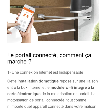
Le portail connecté, comment ça
marche ?
1- Une connexion internet est indispensable
Cette
installation domotique
repose sur une liaison
entre la box internet et le
module wi-fi intégré à la
carte électronique
de la motorisation de portail. La
motorisation de portail connectée, tout comme
n’importe quel appareil connecté dans votre maison