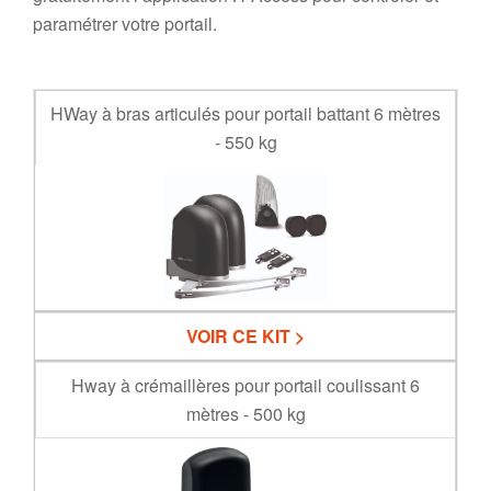
paramétrer votre portail.
HWay à bras articulés pour portail battant 6 mètres
- 550 kg
VOIR CE KIT >
Hway à crémaillères pour portail coulissant 6
mètres - 500 kg