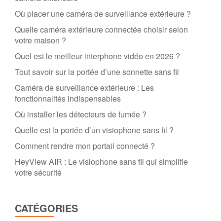
Où placer une caméra de surveillance extérieure ?
Quelle caméra extérieure connectée choisir selon
votre maison ?
Quel est le meilleur interphone vidéo en 2026 ?
Tout savoir sur la portée d’une sonnette sans fil
Caméra de surveillance extérieure : Les
fonctionnalités indispensables
Où installer les détecteurs de fumée ?
Quelle est la portée d’un visiophone sans fil ?
Comment rendre mon portail connecté ?
HeyView AIR : Le visiophone sans fil qui simplifie
votre sécurité
CATÉGORIES