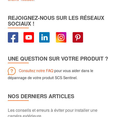
REJOIGNEZ-NOUS SUR LES RÉSEAUX
SOCIAUX !
UNE QUESTION SUR VOTRE PRODUIT ?
Consultez notre FAQ
pour vous aider dans le
dépannage de votre produit SCS Sentinel.
NOS DERNIERS ARTICLES
Les conseils et erreurs à éviter pour installer une
caméra extérieure