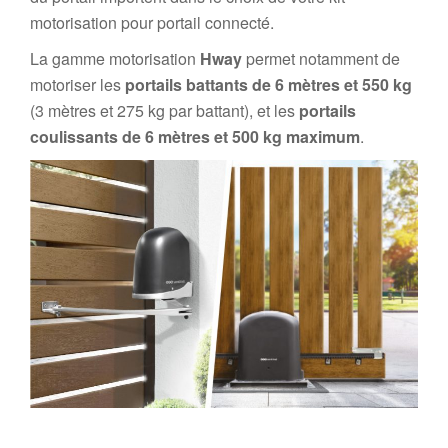
motorisation pour portail connecté.
La gamme motorisation
Hway
permet notamment de
motoriser les
portails battants de 6 mètres et 550 kg
(3 mètres et 275 kg par battant), et les
portails
coulissants de 6 mètres et 500 kg maximum
.