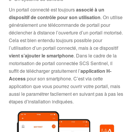
Un portail connecté est toujours
associé à un
dispositif de contrôle pour son utilisation
. On utilise
généralement une télécommande de portail pour
déclencher à distance l’ouverture d’un portail motorisé.
Cela est bien entendu toujours possible pour
l’utilisation d’un portail connecté, mais à ce dispositif
vient s’ajouter le smartphone
. Dans le cadre de la
motorisation de portail connectée SCS Sentinel, il
suffit de télécharger gratuitement l’
application H-
Access
pour son smartphone. C’est via cette
application que vous pourrez ouvrir votre portail, mais
aussi le paramétrer facilement en suivant pas à pas les
étapes d’installation indiquées.